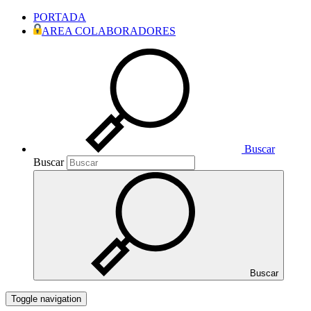
PORTADA
AREA COLABORADORES
Buscar
Buscar
Buscar
Toggle navigation