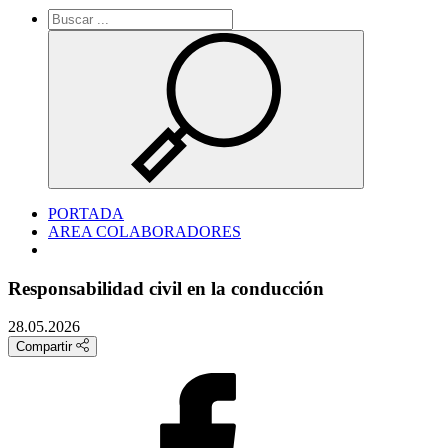
PORTADA
AREA COLABORADORES
Responsabilidad civil en la conducción
28.05.2026
Compartir