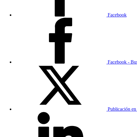
Facebook
Facebook - Bu
Publicación en