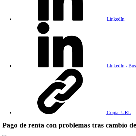
LinkedIn
LinkedIn - Bus
Copiar URL
Pago de renta con problemas tras cambio d