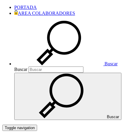
PORTADA
AREA COLABORADORES
Buscar
Buscar
Buscar
Toggle navigation