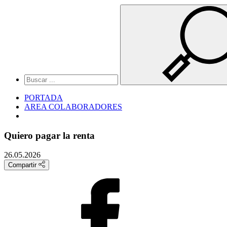
PORTADA
AREA COLABORADORES
Quiero pagar la renta
26.05.2026
Compartir